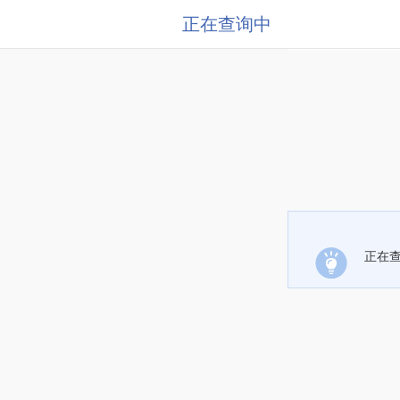
正在查询中
正在