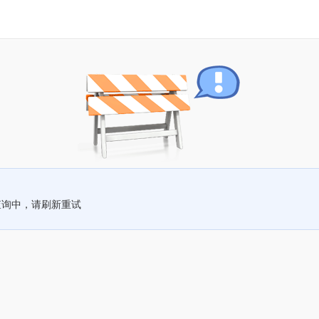
查询中，请刷新重试