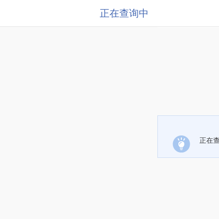
正在查询中
正在