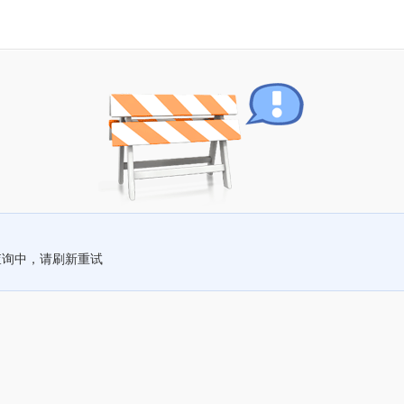
查询中，请刷新重试