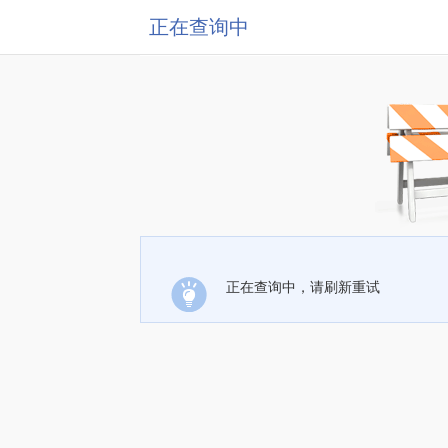
正在查询中
正在查询中，请刷新重试