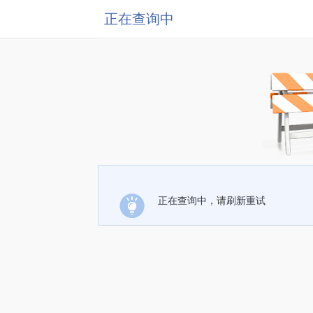
正在查询中
正在查询中，请刷新重试